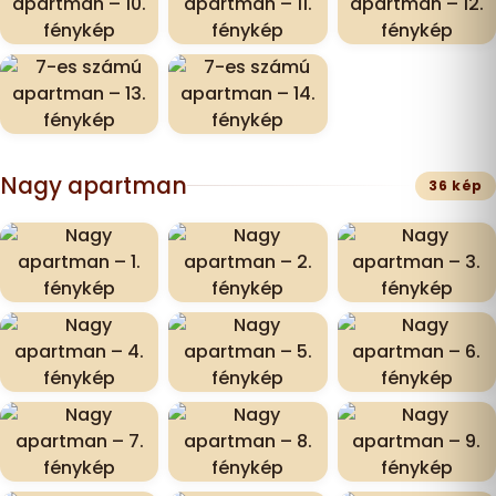
Nagy apartman
36 kép