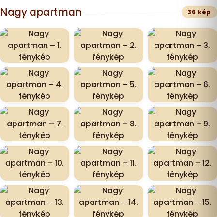
Nagy apartman
36 kép