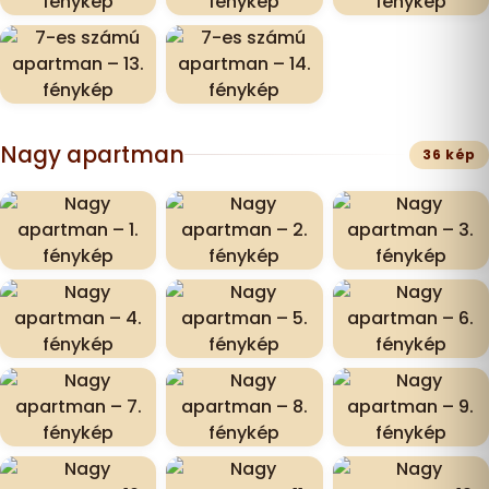
Nagy apartman
36 kép