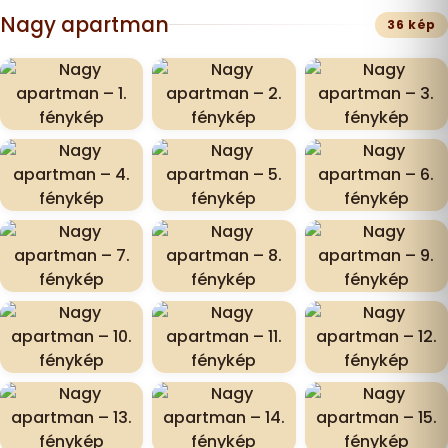
Nagy apartman
36 kép