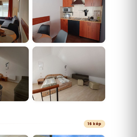
16 kép