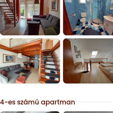
4-es számú apartman