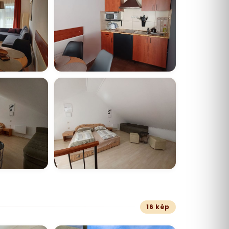
16 kép