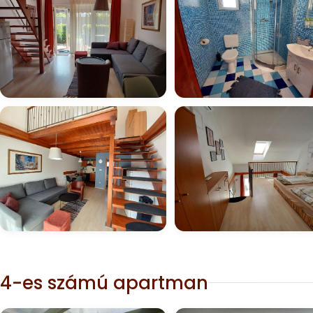
4-es számú apartman