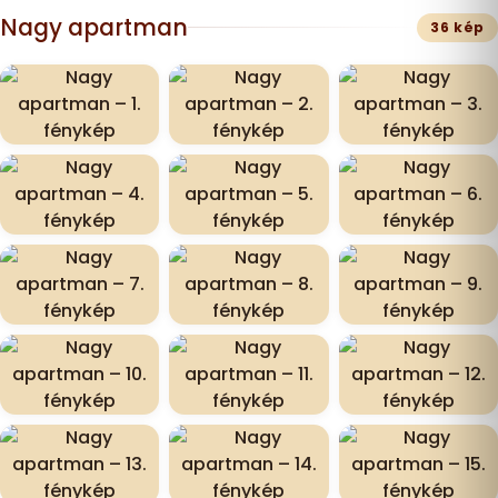
Nagy apartman
36 kép